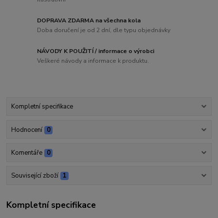
DOPRAVA ZDARMA na všechna kola
Doba doručení je od 2 dní, dle typu objednávky
NÁVODY K POUŽITÍ / informace o výrobci
Veškeré návody a informace k produktu.
Kompletní specifikace
Hodnocení
0
Komentáře
0
Související zboží
1
Kompletní specifikace