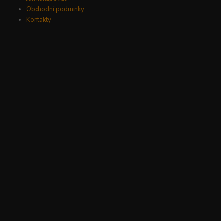
Obchodní podmínky
Kontakty