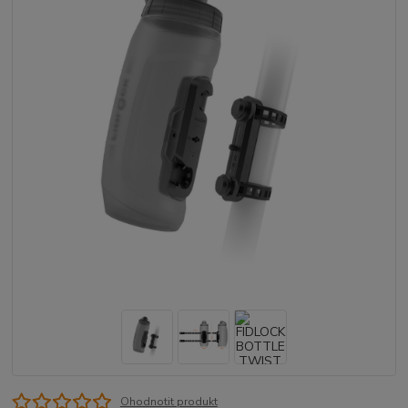
Ohodnotit produkt