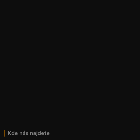
Kde nás najdete