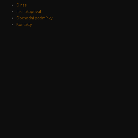
O nás
Jak nakupovat
Obchodní podmínky
Kontakty