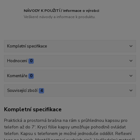
NÁVODY K POUŽITÍ / informace o výrobci
Veškeré návody a informace k produktu.
Kompletní specifikace
Hodnocení
0
Komentáře
0
Související zboží
4
Kompletní specifikace
Praktická a prostorná brašna na rám s průhlednou kapsou pro
telefon až do 7“. Krycí fólie kapsy umožňuje pohodlně ovládat
telefon. Kapsu s telefonem je možné jednoduše oddělit. Reflexní