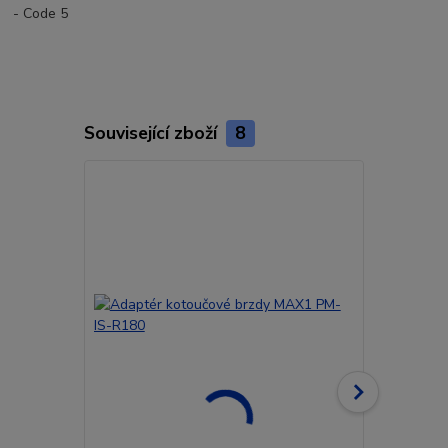
- Code 5
Související zboží
8