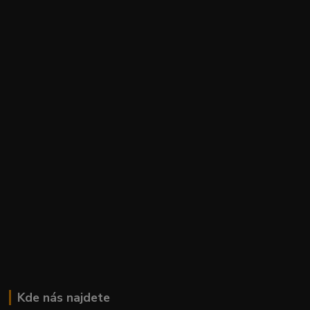
Kde nás najdete