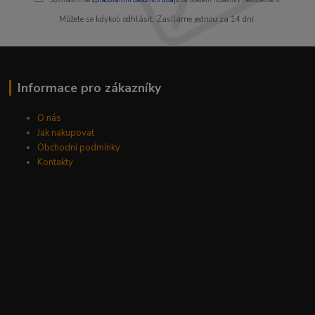
Můžete se kdykoli odhlásit. Zasíláme jednou za 14 dní.
Informace pro zákazníky
O nás
Jak nakupovat
Obchodní podmínky
Kontakty