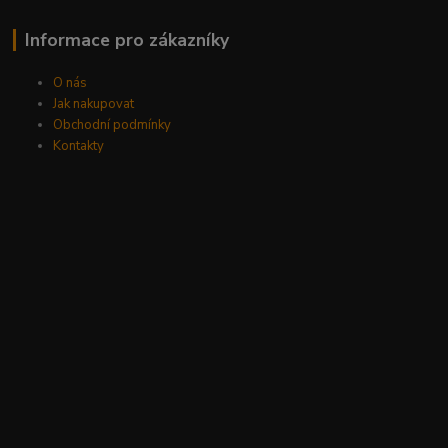
Informace pro zákazníky
O nás
Jak nakupovat
Obchodní podmínky
Kontakty