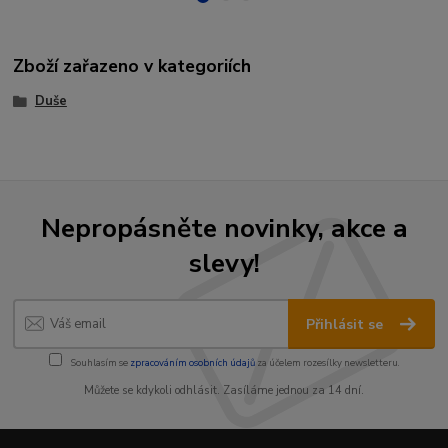
Zboží zařazeno v kategoriích
Duše
Nepropásněte novinky, akce a
slevy!
Přihlásit se
Souhlasím se
zpracováním osobních údajů
za účelem rozesílky newsletteru.
Můžete se kdykoli odhlásit. Zasíláme jednou za 14 dní.