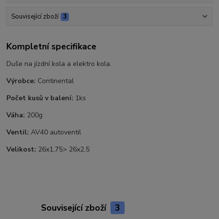
Související zboží
3
Kompletní specifikace
Duše na jízdní kola a elektro kola.
Výrobce:
Continental
Počet kusů v balení:
1ks
Váha:
200g
Ventil:
AV40 autoventil
Velikost:
26x1,75> 26x2,5
Související zboží
3