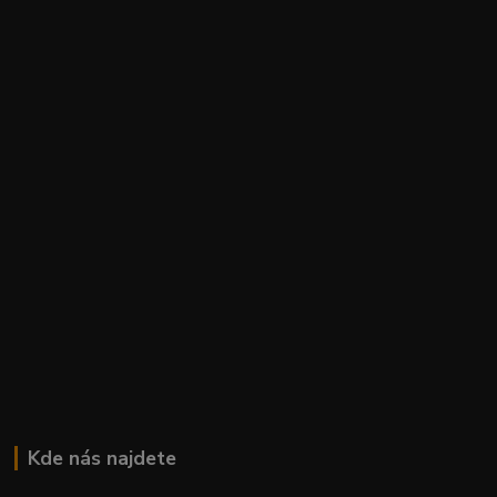
Kde nás najdete