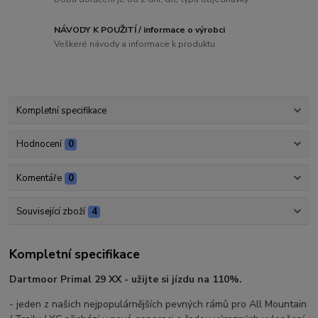
NÁVODY K POUŽITÍ / informace o výrobci
Veškeré návody a informace k produktu.
Kompletní specifikace
Hodnocení
0
Komentáře
0
Související zboží
4
Kompletní specifikace
Dartmoor Primal 29 XX - užijte si jízdu na 110%.
- jeden z našich nejpopulárnějších pevných rámů pro All Mountain