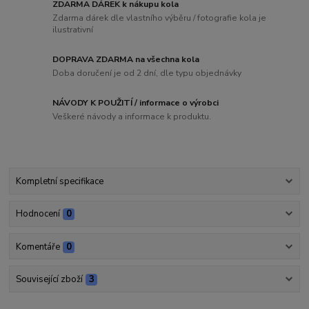
ZDARMA DÁREK k nákupu kola
Zdarma dárek dle vlastního výběru / fotografie kola je
ilustrativní
DOPRAVA ZDARMA na všechna kola
Doba doručení je od 2 dní, dle typu objednávky
NÁVODY K POUŽITÍ / informace o výrobci
Veškeré návody a informace k produktu.
Kompletní specifikace
Hodnocení
0
Komentáře
0
Související zboží
3