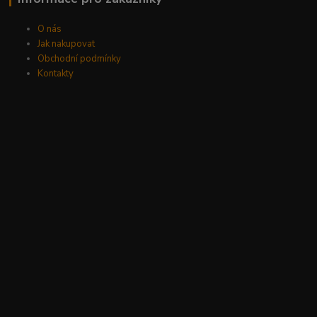
O nás
Jak nakupovat
Obchodní podmínky
Kontakty