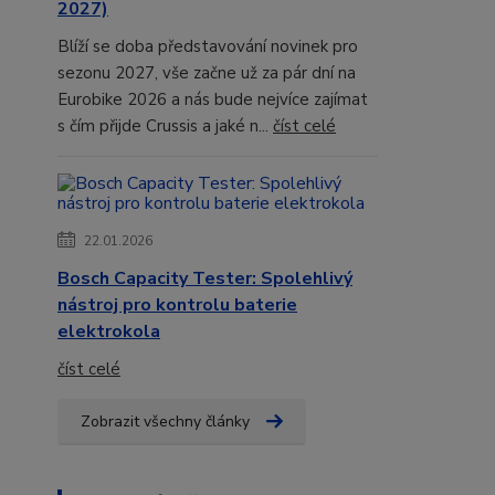
2027)
Blíží se doba představování novinek pro
sezonu 2027, vše začne už za pár dní na
Eurobike 2026 a nás bude nejvíce zajímat
s čím přijde Crussis a jaké n...
číst celé
22.01.2026
Bosch Capacity Tester: Spolehlivý
nástroj pro kontrolu baterie
elektrokola
číst celé
Zobrazit všechny články