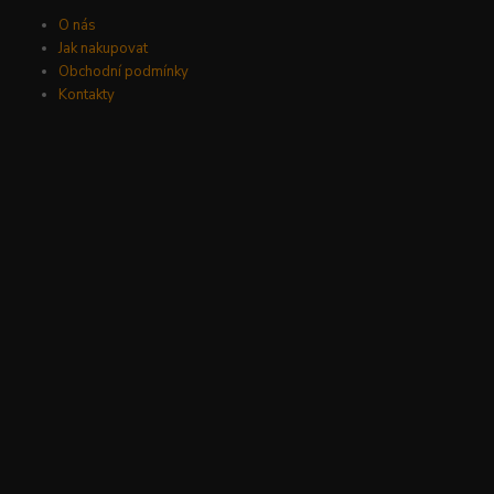
O nás
Jak nakupovat
Obchodní podmínky
Kontakty