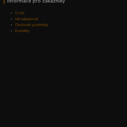
Informace pro zákazníky
O nás
Jak nakupovat
Obchodní podmínky
Kontakty