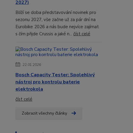
2027)
Blíží se doba představování novinek pro
sezonu 2027, vše začne už za pár dní na
Eurobike 2026 a nás bude nejvíce zajímat
s čím přijde Crussis a jaké n...
číst celé
22.01.2026
Bosch Capacity Tester: Spolehlivý
nástroj pro kontrolu baterie
elektrokola
číst celé
Zobrazit všechny články