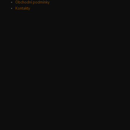
Obchodní podmínky
Kontakty