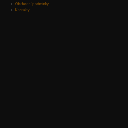
Obchodní podmínky
Kontakty