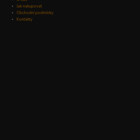
Jak nakupovat
Obchodní podmínky
Kontakty