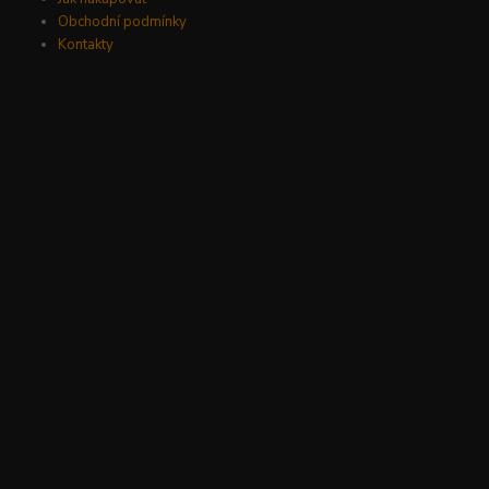
Obchodní podmínky
Kontakty