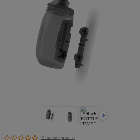
Ohodnotit produkt