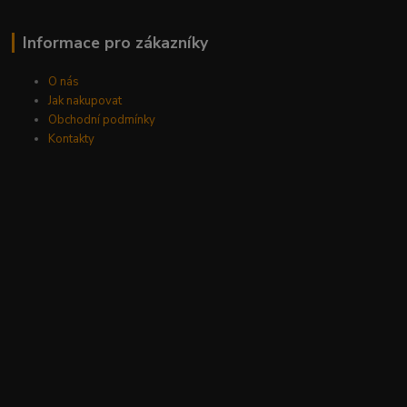
Informace pro zákazníky
O nás
Jak nakupovat
Obchodní podmínky
Kontakty