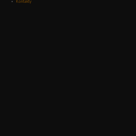
Kontakty