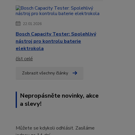
22.01.2026
Bosch Capacity Tester: Spolehlivý
nástroj pro kontrolu baterie
elektrokola
číst celé
Zobrazit všechny články
Nepropásněte novinky, akce
a slevy!
Můžete se kdykoli odhlásit. Zasíláme