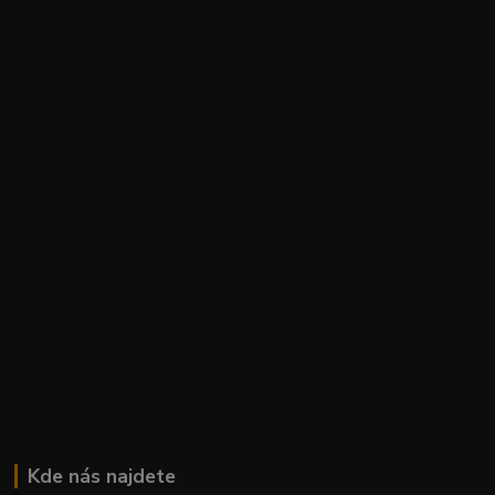
Kde nás najdete