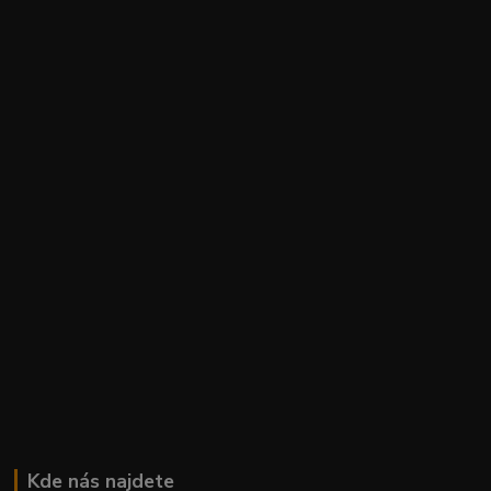
Kde nás najdete