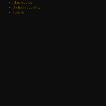
Jak nakupovat
Obchodní podmínky
Kontakty