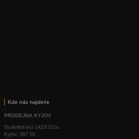
Kde nás najdete
PRODEJNA KYJOV
Svatoborská 1423/101a
Kyjov, 697 01