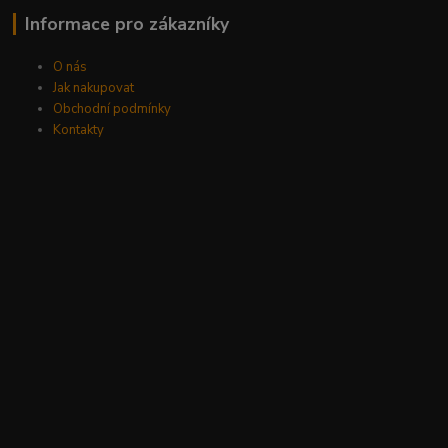
Informace pro zákazníky
O nás
Jak nakupovat
Obchodní podmínky
Kontakty