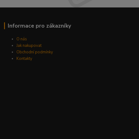
Informace pro zákazníky
O nás
Jak nakupovat
Obchodní podmínky
Kontakty