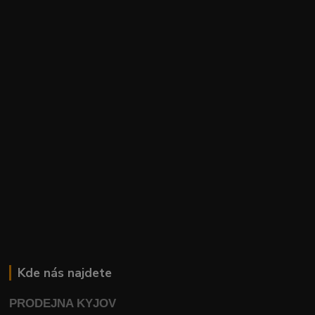
Kde nás najdete
PRODEJNA KYJOV