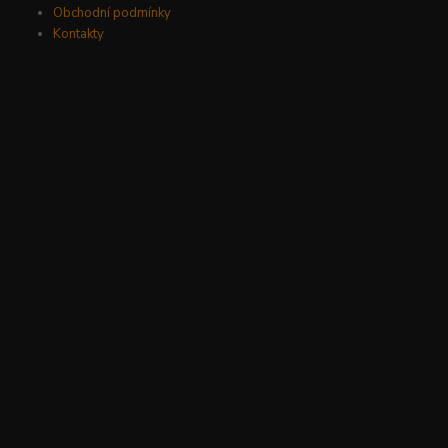
Obchodní podmínky
Kontakty