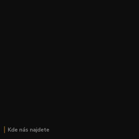
Kde nás najdete