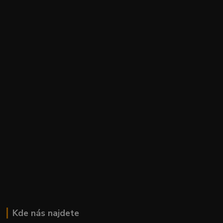
Kde nás najdete