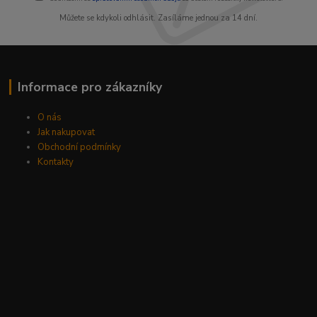
Můžete se kdykoli odhlásit. Zasíláme jednou za 14 dní.
Informace pro zákazníky
O nás
Jak nakupovat
Obchodní podmínky
Kontakty