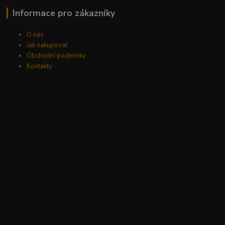
Informace pro zákazníky
O nás
Jak nakupovat
Obchodní podmínky
Kontakty