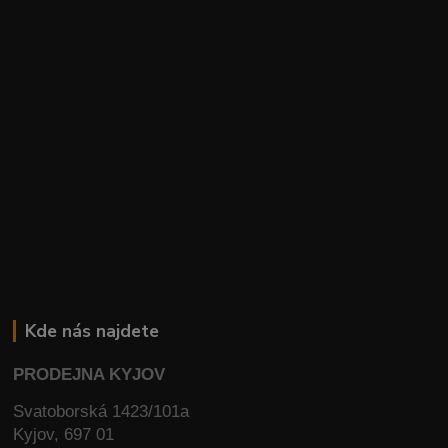
Kde nás najdete
PRODEJNA KYJOV
Svatoborská 1423/101a
Kyjov, 697 01