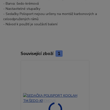
- Barva: šedo-krémová
- Nastavitelné stupačky
- Sedačky Polisport nejsou určeny na montáž karbonových a
celoodpružených rámů
- Návod k použití je součástí balení
Související zboží
1