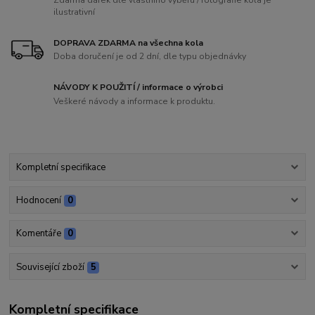
ilustrativní
DOPRAVA ZDARMA na všechna kola
Doba doručení je od 2 dní, dle typu objednávky
NÁVODY K POUŽITÍ / informace o výrobci
Veškeré návody a informace k produktu.
Kompletní specifikace
Hodnocení
0
Komentáře
0
Související zboží
5
Kompletní specifikace