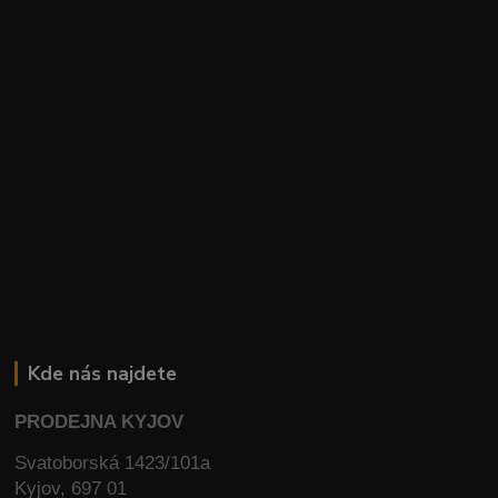
Kde nás najdete
PRODEJNA KYJOV
Svatoborská 1423/101a
Kyjov, 697 01