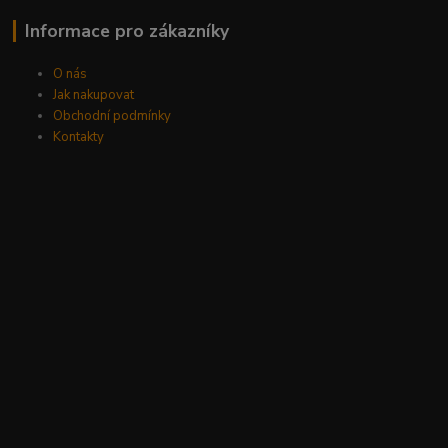
Informace pro zákazníky
O nás
Jak nakupovat
Obchodní podmínky
Kontakty