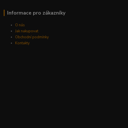
Informace pro zákazníky
O nás
Jak nakupovat
Obchodní podmínky
Kontakty