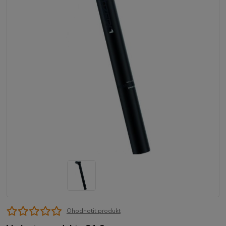
Ohodnotit produkt