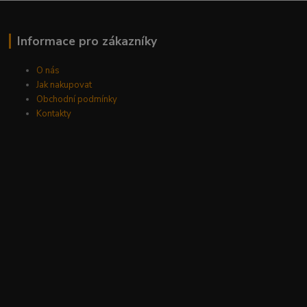
Informace pro zákazníky
O nás
Jak nakupovat
Obchodní podmínky
Kontakty