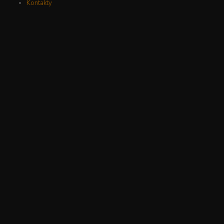
Kontakty