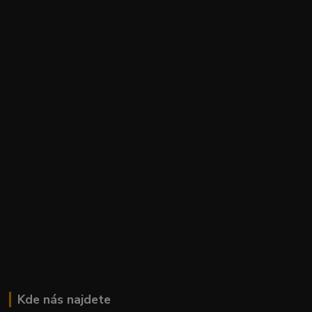
Kde nás najdete