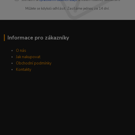
Můžete se kdykoli odhlásit. Zasíláme jednou za 14 dní.
Informace pro zákazníky
O nás
Jak nakupovat
Obchodní podmínky
Kontakty