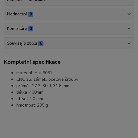
Hodnocení
0
Komentáře
0
Související zboží
6
Kompletní specifikace
materiál: Alu 6061
CNC alu zámek, ocelové šrouby
průměr: 27.2, 30.9, 31.6 mm
délka :400mm
offset: 20 mm
hmotnost: 295 g