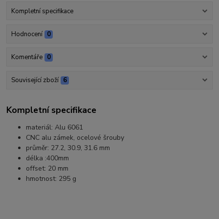
Kompletní specifikace
Hodnocení
0
Komentáře
0
Související zboží
6
Kompletní specifikace
materiál: Alu 6061
CNC alu zámek, ocelové šrouby
průměr: 27.2, 30.9, 31.6 mm
délka :400mm
offset: 20 mm
hmotnost: 295 g