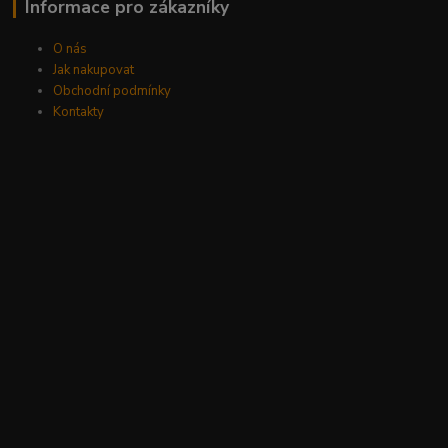
Informace pro zákazníky
O nás
Jak nakupovat
Obchodní podmínky
Kontakty