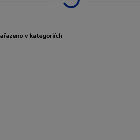
zařazeno v kategoriích