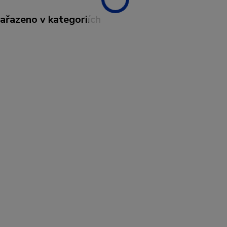
zařazeno v kategoriích