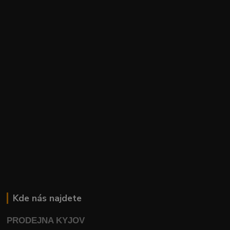
Kde nás najdete
PRODEJNA KYJOV