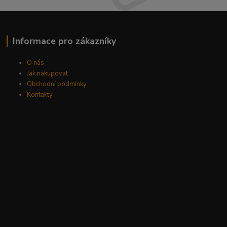
Informace pro zákazníky
O nás
Jak nakupovat
Obchodní podmínky
Kontakty