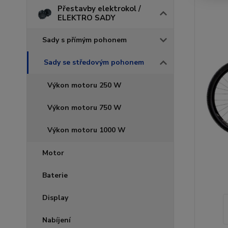
Přestavby elektrokol /
ELEKTRO SADY
Sady s přímým pohonem
Sady se středovým pohonem
Výkon motoru 250 W
Výkon motoru 750 W
Výkon motoru 1000 W
Motor
Baterie
Display
Nabíjení