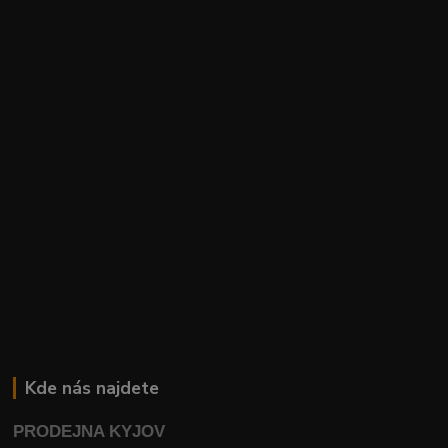
Kde nás najdete
PRODEJNA KYJOV