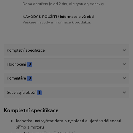
Doba doručení je od 2 dní, dle typu objednávky
NÁVODY K POUŽITÍ / informace o výrobci
Veškeré návody a informace k produktu.
Kompletní specifikace
Hodnocení
0
Komentáře
0
Související zboží
1
Kompletní specifikace
Jednotka umí vyčítat data o rychlosti a ujeté vzdálenosti
přímo z motoru