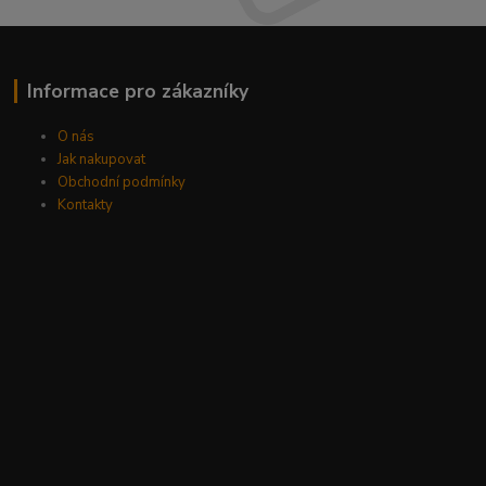
Informace pro zákazníky
O nás
Jak nakupovat
Obchodní podmínky
Kontakty