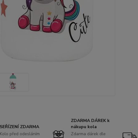
ZDARMA DÁREK k
SEŘÍZENÍ ZDARMA
nákupu kola
Kolo před odesláním
Zdarma dárek dle