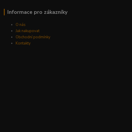
Informace pro zákazníky
O nás
Jak nakupovat
Obchodní podmínky
Kontakty