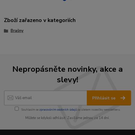
Zboží zařazeno v kategoriích
Brašny
Nepropásněte novinky, akce a
slevy!
Přihlásit se
Souhlasím se
zpracováním osobních údajů
za účelem rozesílky newsletteru.
Můžete se kdykoli odhlásit. Zasíláme jednou za 14 dní.