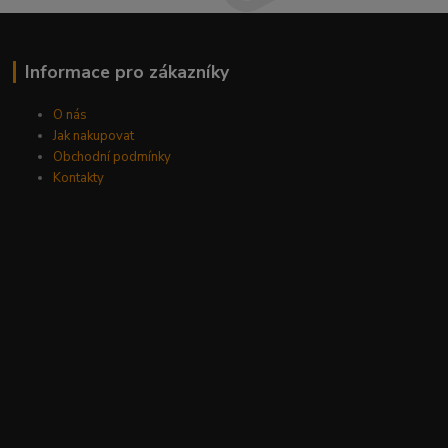
Informace pro zákazníky
O nás
Jak nakupovat
Obchodní podmínky
Kontakty