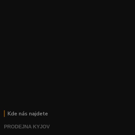
Kde nás najdete
PRODEJNA KYJOV