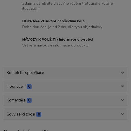
Zdarma dárek dle vlastního výběru / fotografie kola je
ilustrativní
DOPRAVA ZDARMA na všechna kola
Doba doručení je od 2 dní, dle typu objednávky
NÁVODY K POUŽITÍ / informace o výrobci
Veškeré návody a informace k produktu.
Kompletní specifikace
Hodnocení
0
Komentáře
0
Související zboží
8