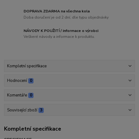
DOPRAVA ZDARMA na všechna kola
Doba doručení je od 2 dní, dle typu objednávky
NÁVODY K POUŽITÍ / informace o výrobci
Veškeré návody a informace k produktu.
Kompletní specifikace
Hodnocení
0
Komentáře
0
Související zboží
3
Kompletní specifikace