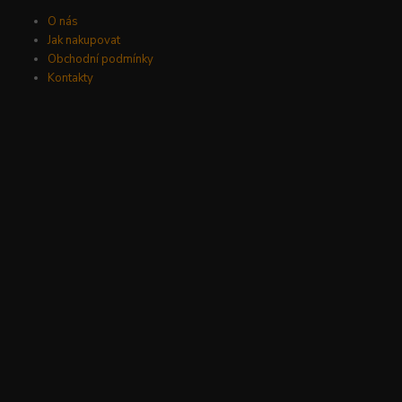
O nás
Jak nakupovat
Obchodní podmínky
Kontakty