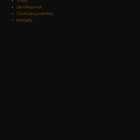
O nás
Jak nakupovat
Obchodní podmínky
Kontakty