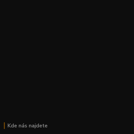
Kde nás najdete