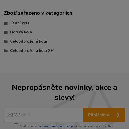
Zboží zařazeno v kategoriích
Jízdní kola
Horská kola
Celoodpružená kola
Celoodpružená kola 29"
Nepropásněte novinky, akce a
slevy!
Přihlásit se
Souhlasím se
zpracováním osobních údajů
za účelem rozesílky newsletteru.