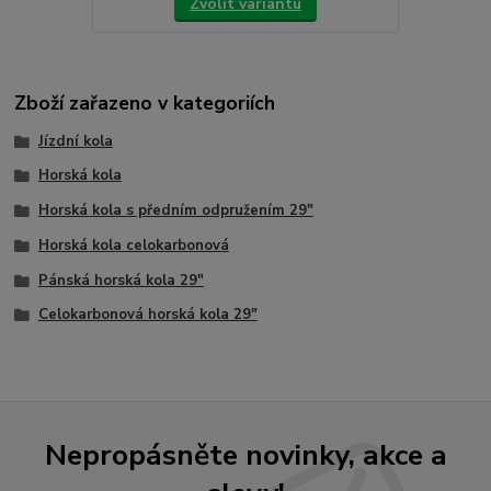
Zvolit variantu
Zboží zařazeno v kategoriích
Jízdní kola
Horská kola
Horská kola s předním odpružením 29"
Horská kola celokarbonová
Pánská horská kola 29"
Celokarbonová horská kola 29"
Nepropásněte novinky, akce a